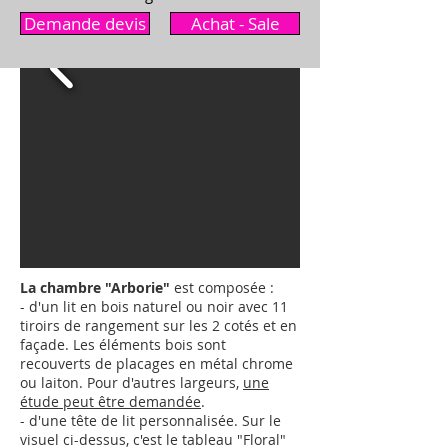
Demande devis
Achat - Sale
La chambre "Arborie"
est composée :
- d'un lit en bois naturel ou noir avec 11
tiroirs de rangement sur les 2 cotés et en
façade. Les éléments bois sont
recouverts de placages en métal chrome
ou laiton.
Pour d'autres largeurs,
une
étude peut être demandée
.
- d'une tête de lit personnalisée. Sur le
visuel ci-dessus, c'est le tableau "Floral"