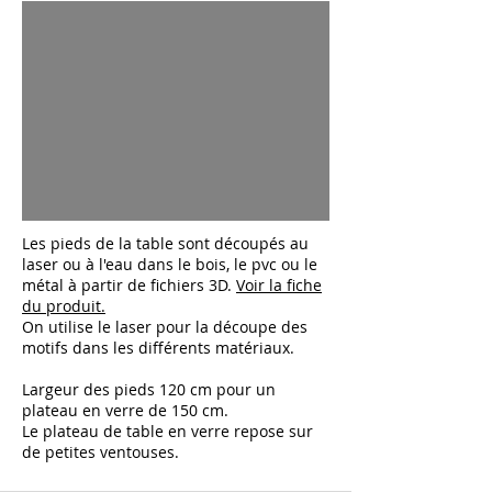
Les pieds de la table sont découpés au
laser ou à l'eau dans le bois, le pvc ou le
métal à partir de fichiers 3D.
Voir la fiche
du produit.
On utilise le laser pour la découpe des
motifs dans les différents matériaux.
Largeur des pieds 120 cm pour un
plateau en verre de 150 cm.
Le plateau de table en verre repose sur
de petites ventouses.