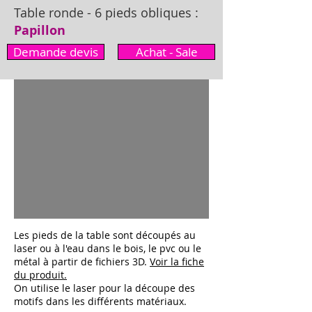
Table ronde - 6 pieds obliques :
Papillon
Demande devis
Achat - Sale
Les pieds de la table sont découpés au
laser ou à l'eau dans le bois, le pvc ou le
métal à partir de fichiers 3D.
Voir la fiche
du produit.
On utilise le laser pour la découpe des
motifs dans les différents matériaux.