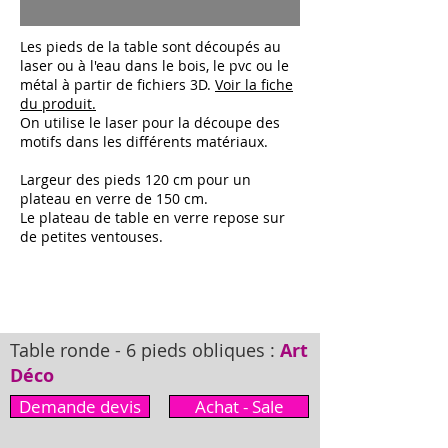
Les pieds de la table sont découpés au
laser ou à l'eau dans le bois, le pvc ou le
métal à partir de fichiers 3D.
Voir la fiche
du produit.
On utilise le laser pour la découpe des
motifs dans les différents matériaux.
Largeur des pieds 120 cm pour un
plateau en verre de 150 cm.
Le plateau de table en verre repose sur
de petites ventouses.
Table ronde - 6 pieds obliques :
Art
Déco
Demande devis
Achat - Sale